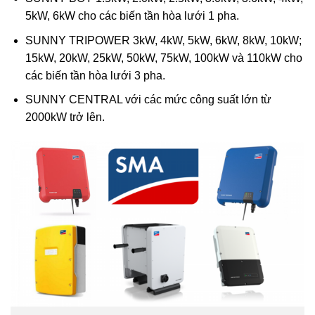
5kW, 6kW cho các biến tần hòa lưới 1 pha.
SUNNY TRIPOWER 3kW, 4kW, 5kW, 6kW, 8kW, 10kW;
15kW, 20kW, 25kW, 50kW, 75kW, 100kW và 110kW cho
các biến tần hòa lưới 3 pha.
SUNNY CENTRAL với các mức công suất lớn từ
2000kW trở lên.