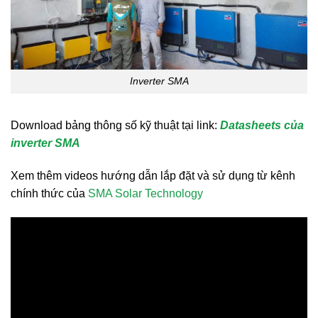
Inverter SMA
Download bảng thông số kỹ thuật tại link:
Datasheets của
inverter SMA
Xem thêm videos hướng dẫn lắp đặt và sử dụng từ kênh
chính thức của
SMA Solar Technology