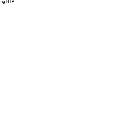
ng HTP