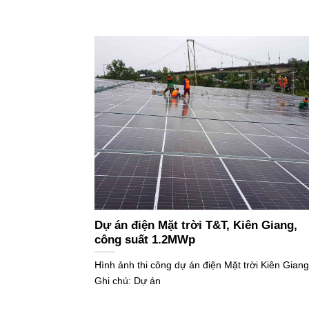
Dự án điện Mặt trời T&T, Kiên Giang,
công suất 1.2MWp
Hình ảnh thi công dự án điện Mặt trời Kiên Giang
Ghi chú: Dự án