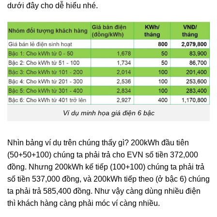
dưới đây cho dễ hiểu nhé.
Ví dụ minh họa giá điện 6 bậc
Nhìn bảng ví dụ trên chúng thấy gì? 200kWh đầu tiên
(50+50+100) chúng ta phải trả cho EVN số tiền 372,000
đồng. Nhưng 200kWh kế tiếp (100+100) chúng ta phải trả
số tiền 537,000 đồng, và 200kWh tiếp theo (ở bậc 6) chúng
ta phải trả 585,400 đồng. Như vậy càng dùng nhiều điện
thì khách hàng càng phải móc ví càng nhiều.