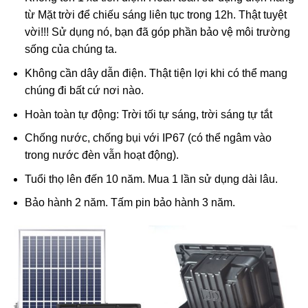
từ Mặt trời để chiếu sáng liên tục trong 12h. Thật tuyệt
vời!!! Sử dụng nó, bạn đã góp phần bảo vệ môi trường
sống của chúng ta.
Không cần dây dẫn điện. Thật tiện lợi khi có thể mang
chúng đi bất cứ nơi nào.
Hoàn toàn tự động: Trời tối tự sáng, trời sáng tự tắt
Chống nước, chống bụi với IP67 (có thể ngâm vào
trong nước đèn vẫn hoạt động).
Tuổi thọ lên đến 10 năm. Mua 1 lần sử dụng dài lâu.
Bảo hành 2 năm. Tấm pin bảo hành 3 năm.