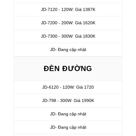
JD-7120 - 120W: Giá 1387K
JD-7200 - 200W: Giá 1620K
JD-7300 - 300W: Giá 1830K
JD- Đang cập nhật
ĐÈN ĐƯỜNG
JD-6120 - 120W: Giá 1720
JD-798 - 300W: Giá 1990K
JD- Đang cập nhật
JD- Đang cập nhật