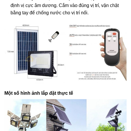
định vị cực âm dương. Cắm vào đúng vị trí, vặn chặt
bằng tay để chống nước cho vị trí nối.
Một số hình ảnh lắp đặt thực tế