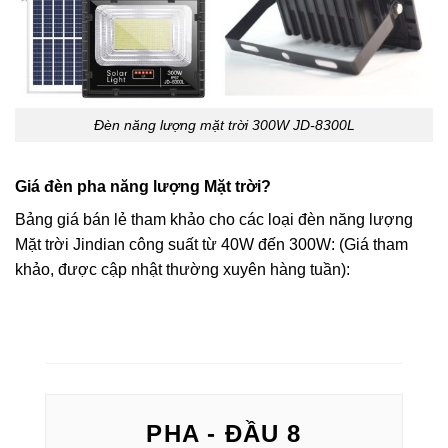
Đèn năng lượng mặt trời 300W JD-8300L
Giá đèn pha năng lượng Mặt trời?
Bảng giá bán lẻ tham khảo cho các loại đèn năng lượng
Mặt trời Jindian công suất từ 40W đến 300W: (Giá tham
khảo, được cập nhật thường xuyên hàng tuần):
PHA - ĐẦU 8