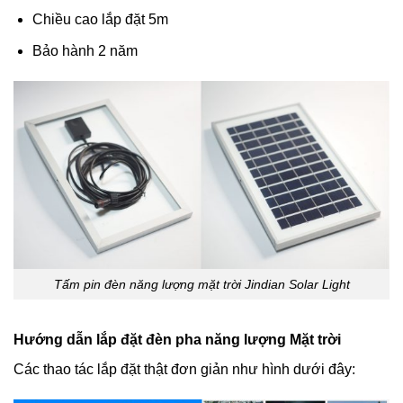
Chiều cao lắp đặt 5m
Bảo hành 2 năm
Tấm pin đèn năng lượng mặt trời Jindian Solar Light
Hướng dẫn lắp đặt đèn pha năng lượng Mặt trời
Các thao tác lắp đặt thật đơn giản như hình dưới đây: