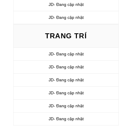
JD- Đang cập nhật
JD- Đang cập nhật
TRANG TRÍ
JD- Đang cập nhật
JD- Đang cập nhật
JD- Đang cập nhật
JD- Đang cập nhật
JD- Đang cập nhật
JD- Đang cập nhật